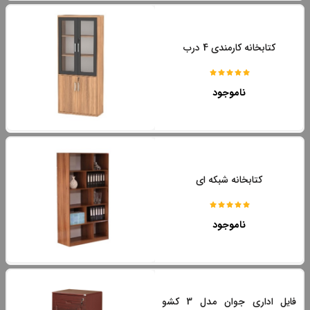
کتابخانه کارمندی 4 درب
ناموجود
کتابخانه شبکه ای
ناموجود
فایل اداری جوان مدل 3 کشو