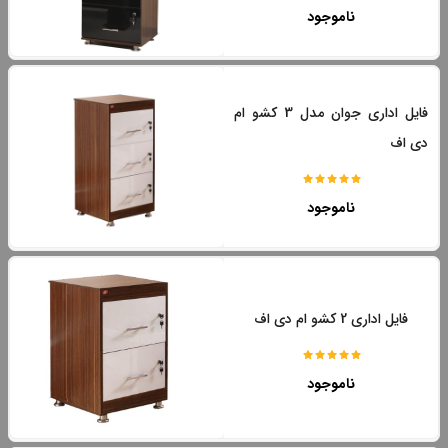
ناموجود
فایل اداری جوان مدل 3 کشو ام
دی اف
ناموجود
فایل اداری 2 کشو ام دی اف
ناموجود