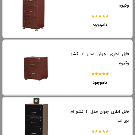
وکیوم
ناموجود
فایل اداری جوان مدل 2 کشو
وکیوم
ناموجود
فایل اداری جوان مدل 4 کشو ام
دی اف