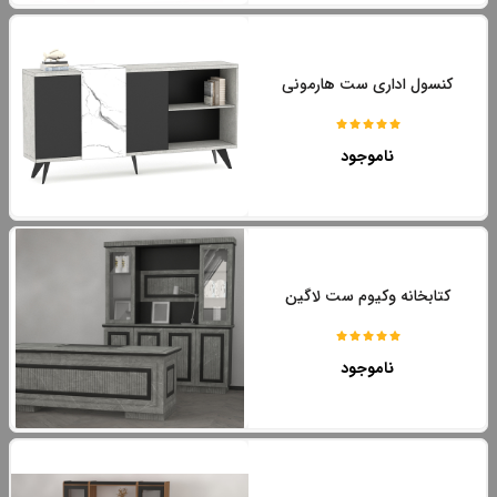
کنسول اداری ست هارمونی
ناموجود
کتابخانه وکیوم ست لاگین
ناموجود