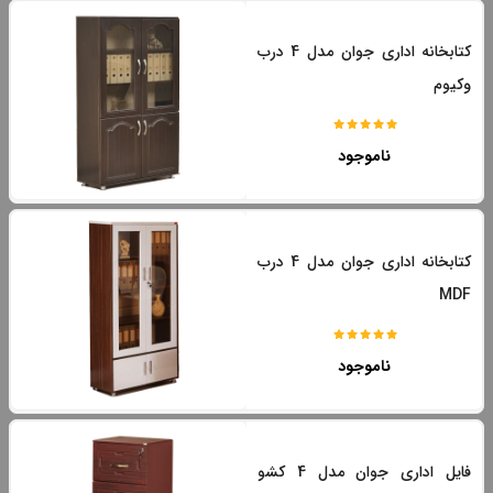
کتابخانه اداری جوان مدل 4 درب
وکیوم
ناموجود
کتابخانه اداری جوان مدل 4 درب
MDF
ناموجود
فایل اداری جوان مدل 4 کشو