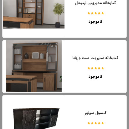
کتابخانه مدیریتی اپتیمال
ناموجود
کتابخانه مدیریت ست وربانا
ناموجود
کنسول سیلور