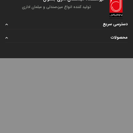
تولید کننده انواع میز،صندلی و مبلمان اداری
دسترسی سریع
محصولات