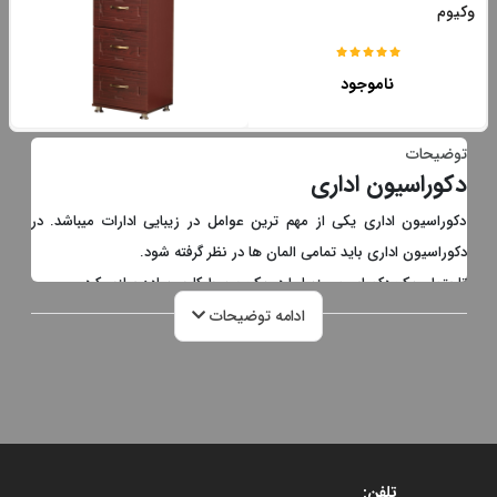
وکیوم
ناموجود
توضیحات
دکوراسیون اداری
دکوراسیون اداری یکی از مهم ترین عوامل در زیبایی ادارات میباشد. در
دکوراسیون اداری باید تمامی المان ها در نظر گرفته شود.
تا بتوان یک دکوراسیون زیبا را در یک محیط کاری پیاده سازی کرد.
پیشنهاد میشود برای بررسی بخشی از اجزای دکوراسیون اداری، روی لینک
ادامه توضیحات
قیمت کتابخانه اداری
کلیک نمایید، تا بتوانید دکوراسیون اداری خود را به
زیبایی انتخاب کنید.
تلفن: