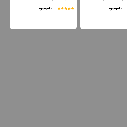
ناموجود
ناموجود
مشاهده و خرید
مشاهده و خرید