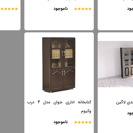
ود
ناموجود
و خرید
مشاهده و خرید
ندی لاگین
کتابخانه اداری جوان مدل 4 درب
وکیوم
ود
و خرید
مشاهده و خرید
ناموجود