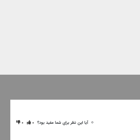
آیا این نظر برای شما مفید بود؟
0
0