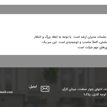
 جلسات مدیران ارشد است. با توجه به ابعاد بزرگ و انتظار
ایش، کاملاً مناسب و توجیه‌پذیر است. این میز یک
یری‌های مهم شرکت است.
ایمیل:
، انتهای بلوار صنعت، میدان کارگر،
mail.com
وچه گلایل، پلاک1