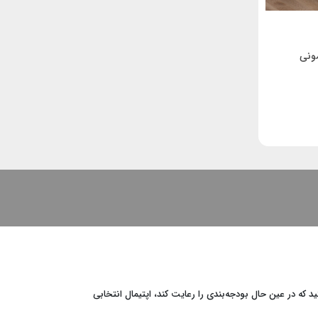
مونی
د که در عین حال بودجه‌بندی را رعایت کند، اپتیمال انتخابی