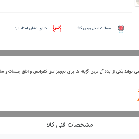
ضمانت اصل بودن کالا
دارای نشان استاندارد
می تواند یکی از ایده آل ترین گزینه ها برای تجهیز اتاق کنفرانس و اتاق جلسات 
مشخصات فنی کالا