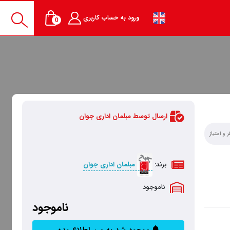
ورود به حساب کاربری
0
ارسال توسط مبلمان اداری جوان
 و امتیاز
برند:
مبلمان اداری جوان
ناموجود
ناموجود