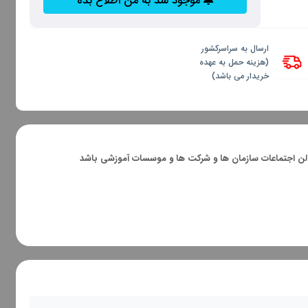
موجود شد به من اطلاع بده
ارسال به سراسرکشور
(هزینه حمل به عهده
خریدار می باشد)
و سالن اجتماعات سازمان ها و شرکت ها و موسسات آموزشی باشد