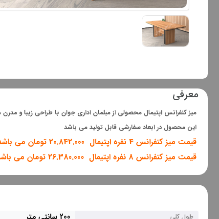
معرفی
میز کنفرانس اپتیمال محصولی از مبلمان اداری جوان با طراحی زیبا و مدرن 
این محصول در ابعاد سفارشی قابل تولید می باشد
قیمت میز کنفرانس 4 نفره اپتیمال 20.842.000 تومان می باشد
قیمت میز کنفرانس 8 نفره اپتیمال 26.380.000 تومان می باشد
200 سانتی متر
طول کلی