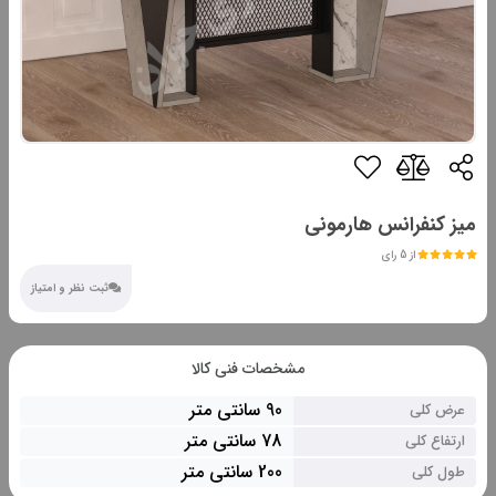
میز کنفرانس هارمونی
از 5 رای
ثبت نظر و امتیاز
مشخصات فنی کالا
90 سانتی متر
عرض کلی
78 سانتی متر
ارتفاع کلی
200 سانتی متر
طول کلی