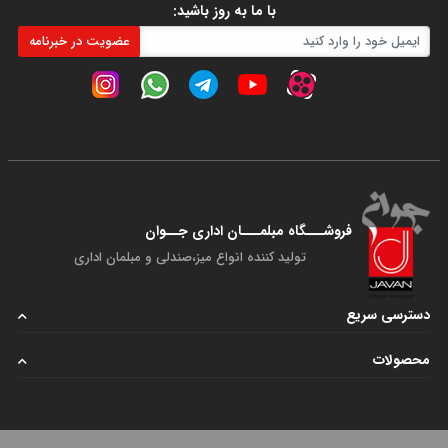
با ما به روز باشید:
عضویت در خبرنامه
فروشـــگاه مبلمـــان اداری جــوان
تولید کننده انواع میز،صندلی و مبلمان اداری
دسترسی سریع
محصولات