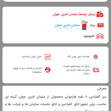
ارسال توسط مبلمان اداری جوان
برند:
مبلمان اداری جوان
ناموجود
ضمانت اصل بودن کالا
دارای نشان استاندارد
ارسال به سراسرکشور (هزینه
گارانتی و خدمات پس از فروش
حمل به عهده خریدار می
محصولات
باشد)
معرفی
میز کنفرانس 6 نفره هارمونی محصولی از مبلمان اداری جوان گزینه ای
مناسب برای تجهیز اتاق کنفرانس و اتاق جلسات سازمان ها و شرکت ها و