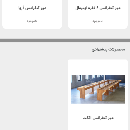
میز کنفرانس 6 نفره اپتیمال
میز کنفرانس آریا
ناموجود
ناموجود
محصولات پیشنهادی
میز کنفرانس افکت