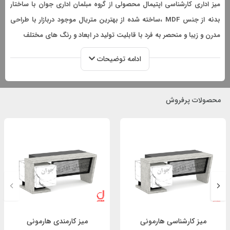
میز اداری کارشناسی اپتیمال محصولی از گروه مبلمان اداری جوان با ساختار
بدنه از جنس MDF ،ساخته شده از بهترین متریال موجود دربازار با طراحی
مدرن و زیبا و منحصر به فرد با قابلیت تولید در ابعاد و رنگ های مختلف
ادامه توضیحات
محصولات پرفروش
میز کارشناسی هارمونی
میز کارمندی هارمونی