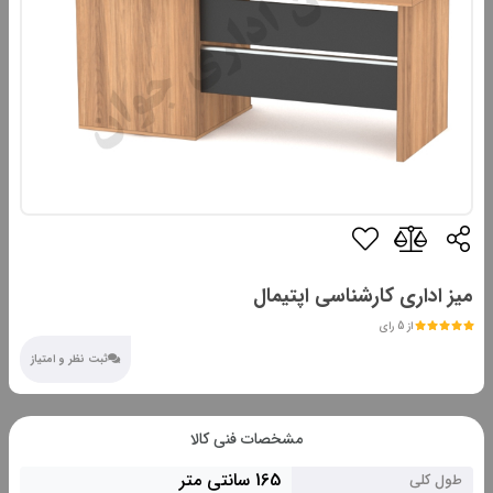
میز اداری کارشناسی اپتیمال
از 5 رای
ثبت نظر و امتیاز
مشخصات فنی کالا
165 سانتی متر
طول کلی