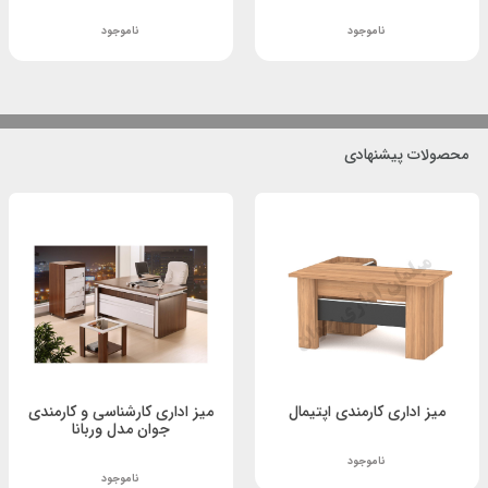
ناموجود
ناموجود
محصولات پیشنهادی
میز اداری کارمندی اپتیمال
میز اداری کارشناسی و کارمندی
جوان مدل وربانا
ناموجود
ناموجود