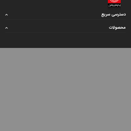
دسترسی سریع
محصولات