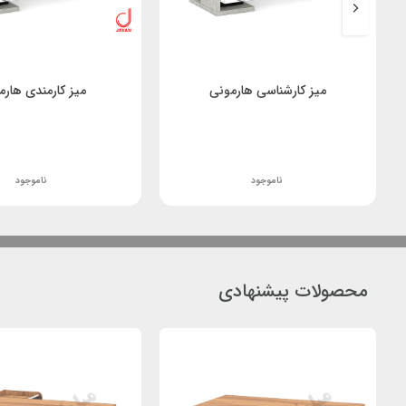
میز کارشناسی هارمونی
میز کارمندی هارم
ناموجود
ناموجود
محصولات پیشنهادی