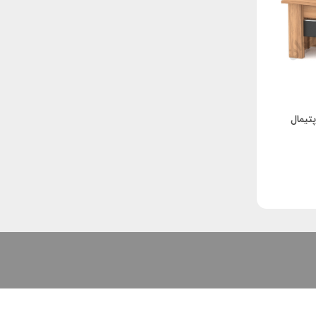
پتیمال