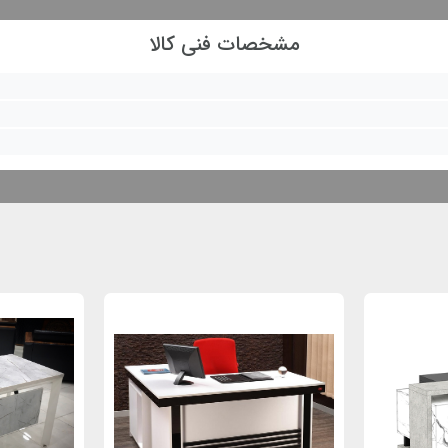
مشخصات فنی کالا