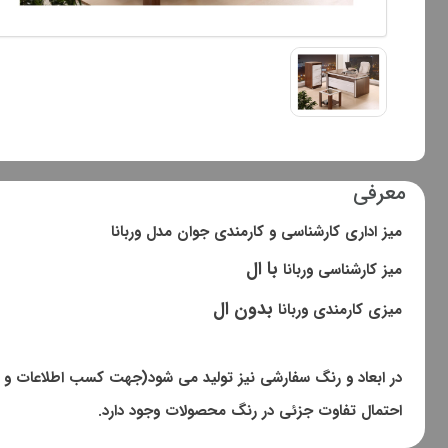
معرفی
میز اداری کارشناسی و کارمندی جوان مدل وربانا
با ال
میز کارشناسی وربانا
بدون ال
میزی کارمندی وربانا
در ابعاد و رنگ سفارشی نیز تولید می شود(جهت کسب اطلاعات و اع
احتمال تفاوت جزئی در رنگ محصولات وجود دارد.