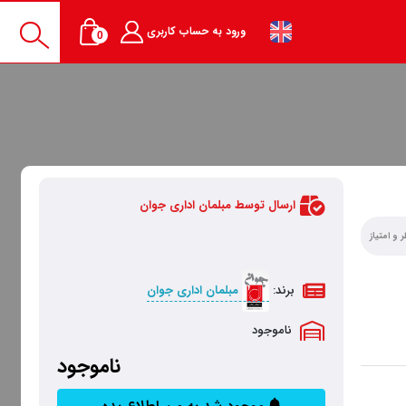
ورود به حساب کاربری
0
ارسال توسط مبلمان اداری جوان
 و امتیاز
برند:
مبلمان اداری جوان
ناموجود
ناموجود