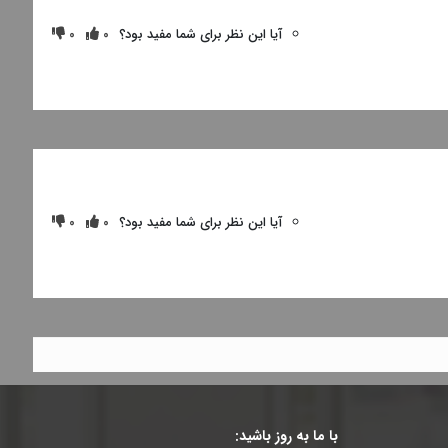
آیا این نظر برای شما مفید بود؟
0
0
آیا این نظر برای شما مفید بود؟
0
0
با ما به روز باشید: