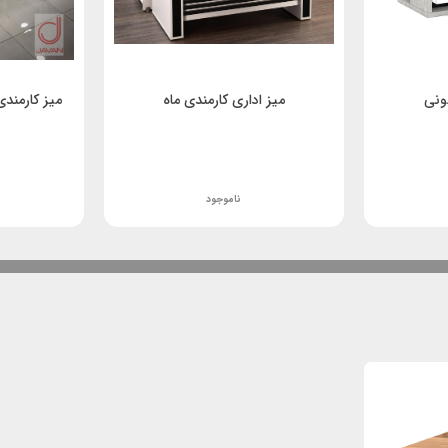
ونی
میز اداری کارمندی ماه
میز کارمند
ناموجود