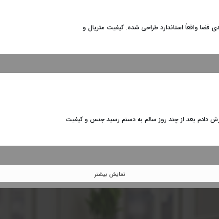
دی فضا واقعاً استاندارد طراحی شده. کیفیت متریال و
رش دادم بعد از چند روز سالم به دستم رسید جنس و کیفیت
نمایش بیشتر