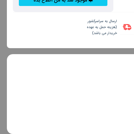
موجود شد به من اطلاع بده
ارسال به سراسرکشور
(هزینه حمل به عهده
خریدار می باشد)