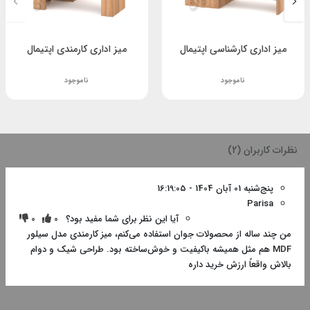
میز اداری کارشناسی اپتیمال
میز اداری کارمندی اپتیمال
ناموجود
ناموجود
نظرات کاربران (2)
پنج‌شنبه 01 آبان 1404 - 16:19:05
Parisa
آیا این نظر برای شما مفید بود؟
0
0
من چند ساله از محصولات جوان استفاده می‌کنم، میز کارمندی مدل سیلور
MDF هم مثل همیشه باکیفیت و خوش‌ساخته بود. طراحی شیک و دوام
بالاش واقعاً ارزش خرید داره