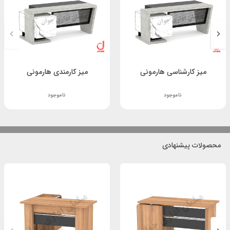
میز کارشناسی هارمونی
میز کارمندی هارمونی
ناموجود
ناموجود
محصولات پیشنهادی