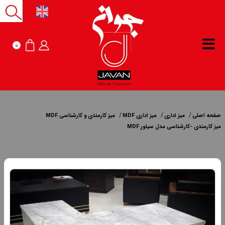
0
صفحه اصلی
میز اداری
میز اداری MDF
میز کارمندی و کارشناسی MDF
میز کارمندی -کارشناسی مدل سیلور MDF