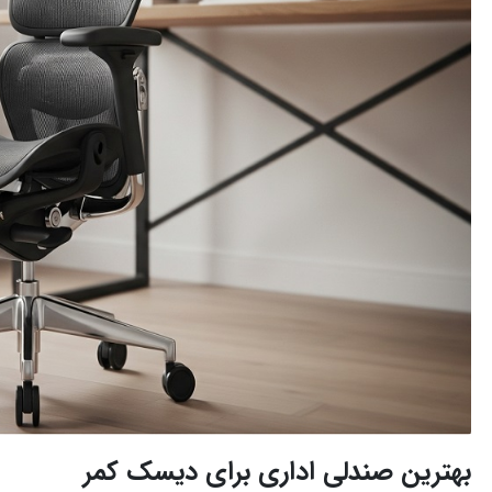
بهترین صندلی اداری برای دیسک کمر