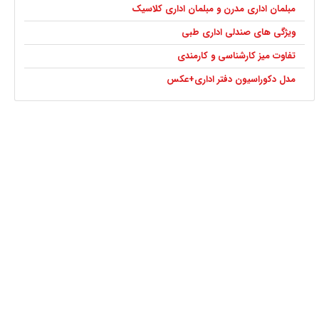
مبلمان اداری مدرن و مبلمان اداری کلاسیک
ویژگی های صندلی اداری طبی
تفاوت میز کارشناسی و کارمندی
مدل دکوراسیون دفتر اداری+عکس