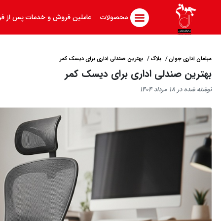
محصولات
عاملین فروش و خدمات پس از ف
مبلمان اداری جوان
بلاگ
بهترین صندلی اداری برای دیسک کمر
بهترین صندلی اداری برای دیسک کمر
نوشته شده در 18 مرداد 1404