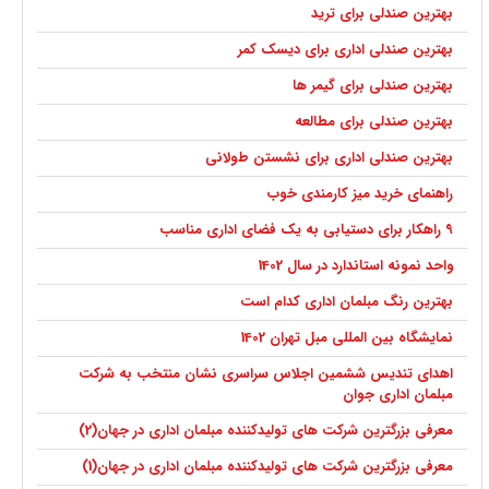
بهترین صندلی برای ترید
بهترین صندلی اداری برای دیسک کمر
بهترین صندلی برای گیمر ها
بهترین صندلی برای مطالعه
بهترین صندلی اداری برای نشستن طولانی
راهنمای خرید میز کارمندی خوب
9 راهکار برای دستیابی به یک فضای اداری مناسب
واحد نمونه استاندارد در سال 1402
بهترین رنگ مبلمان اداری کدام است
نمایشگاه بین المللی مبل تهران 1402
اهدای تندیس ششمین اجلاس سراسری نشان منتخب به شرکت
مبلمان اداری جوان
معرفی بزرگترین شرکت های تولیدکننده مبلمان اداری در جهان(2)
معرفی بزرگترین شرکت های تولیدکننده مبلمان اداری در جهان(1)