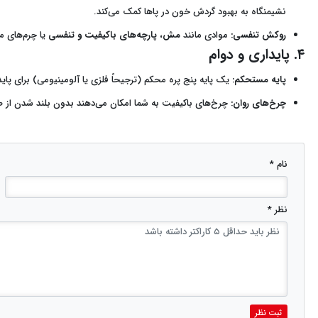
نشیمنگاه به بهبود گردش خون در پاها کمک می‌کند.
روکش تنفسی:
موادی مانند
مش
،
پارچه‌های باکیفیت و تنفسی
یا چرم‌های م
۴. پایداری و دوام
پایه مستحکم:
یک پایه پنج پره محکم (ترجیحاً فلزی یا آلومینیومی) برای پ
چرخ‌های روان:
چرخ‌های باکیفیت به شما امکان می‌دهند بدون بلند شدن از ص
نام *
نظر *
ثبت نظر