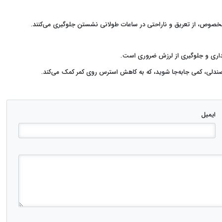
خصوص، از تعریق و ناراحتی در ساعات طولانی نشستن جلوگیری می‌کنند.
ایداری و جلوگیری از لرزش ضروری است.
ندلی، کمی جابه‌جا شوید، که به کاهش استرس روی کمر کمک می‌کند.
ایمیل