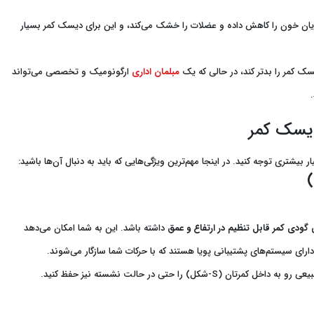
 خون را کاهش داده و عضلات را خشک می‌کند، و این برای دیسک کمر بسیار
ک کمر را بدتر کند، در حالی که یک
مبلمان اداری
ارگونومیک و تخصصی می‌تواند
دیسک کمر
شتری توجه کنید. در اینجا مهم‌ترین ویژگی‌هایی که باید به دنبال آن‌ها باشید:
 گودی کمر قابل تنظیم در ارتفاع و عمق
داشته باشد. این به شما امکان می‌دهد
دارای سیستم‌های پشتیبانی پویا هستند که با حرکات شما سازگار می‌شوند.
 را حتی در حالت نشسته نیز حفظ کنید.