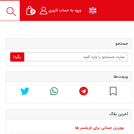
ورود به حساب کاربری
0
جستجو
بگرد!
ویجت‌ها
آخرین بلاگ
بهترین صندلی برای فریلنسر ها