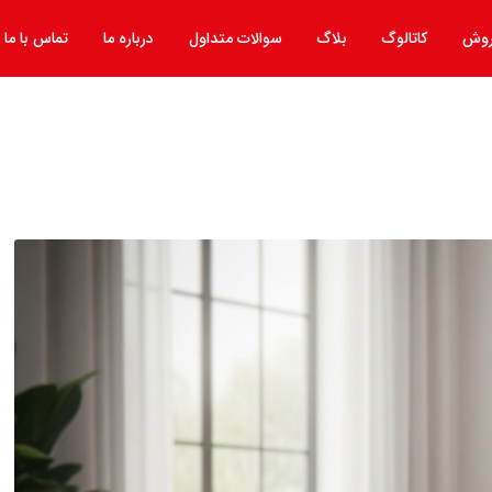
روش
کاتالوگ
بلاگ
سوالات متداول
درباره ما
تماس با ما